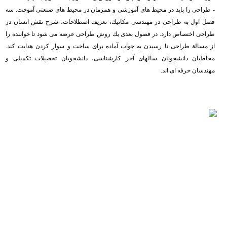
- طراحی را باید در محیط های آموزشی و همزمان در محیط های صنعتی آموخت. سه
فصل اول به طراحی در مهندسی مكانیك، تعریف اصطلاحات، شرح نقش انسان در
طراحی اختصاص دارد. در فصول بعدی یك روش طراحی عرضه می شود تا خواننده را
از مسالة طراحی تا رسیدن به جواب آماده برای ساخت و سوار كردن هدایت كند.
مخاطبان دانشجویان سالهای آخر كارشناسی، دانشجویان تحصیلات تكمیلی و
مهندسان حرفه ای اند.